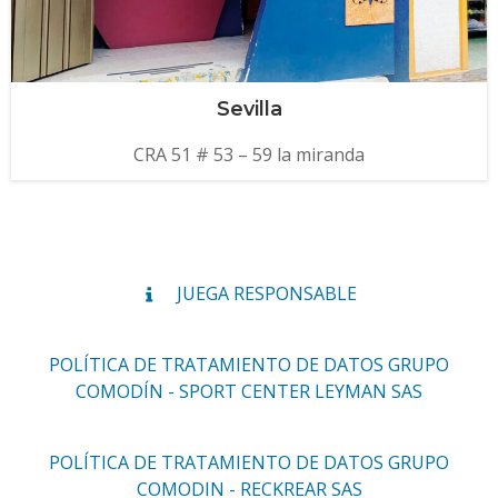
Sevilla
CRA 51 # 53 – 59 la miranda
JUEGA RESPONSABLE
POLÍTICA DE TRATAMIENTO DE DATOS GRUPO
COMODÍN - SPORT CENTER LEYMAN SAS
POLÍTICA DE TRATAMIENTO DE DATOS GRUPO
COMODIN - RECKREAR SAS