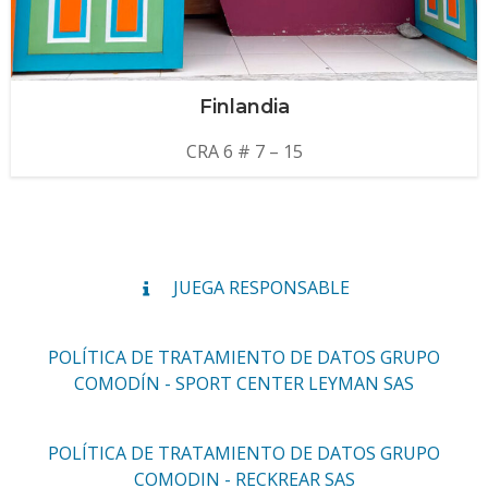
Finlandia
CRA 6 # 7 – 15
JUEGA RESPONSABLE
POLÍTICA DE TRATAMIENTO DE DATOS GRUPO
COMODÍN - SPORT CENTER LEYMAN SAS
POLÍTICA DE TRATAMIENTO DE DATOS GRUPO
COMODIN - RECKREAR SAS